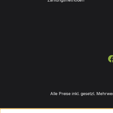
Zahlungsmethoden
Alle Preise inkl. gesetzl. Mehrwe