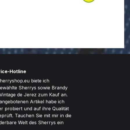
ice-Hotline
herryshop.eu biete ich
ewählte Sherrys sowie Brandy
Vintage de Jerez zum Kauf an.
 angebotenen Artikel habe ich
er probiert und auf ihre Qualität
eprüft. Tauchen Sie mit mir in die
erbare Welt des Sherrys ein