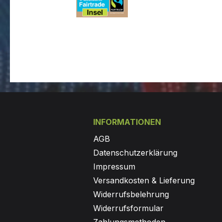
INFORMATIONEN
AGB
Datenschutzerklärung
Impressum
Versandkosten & Lieferung
Widerrufsbelehrung
Widerrufsformular