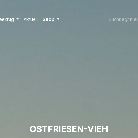
eekrug
Aktuell
Shop
OSTFRIESEN-VIEH