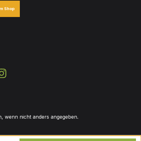
m Shop
 wenn nicht anders angegeben.