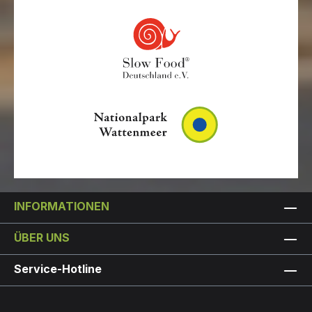
INFORMATIONEN
ÜBER UNS
Service-Hotline