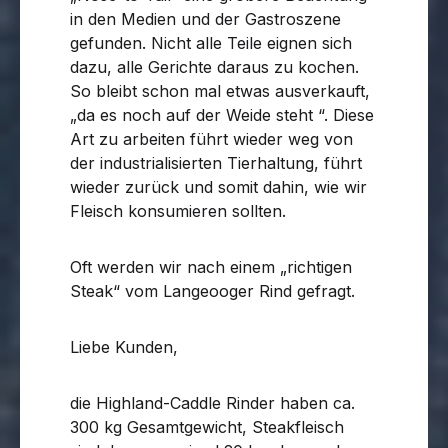
in den Medien und der Gastroszene
gefunden. Nicht alle Teile eignen sich
dazu, alle Gerichte daraus zu kochen.
So bleibt schon mal etwas ausverkauft,
„da es noch auf der Weide steht “. Diese
Art zu arbeiten führt wieder weg von
der industrialisierten Tierhaltung, führt
wieder zurück und somit dahin, wie wir
Fleisch konsumieren sollten.
Oft werden wir nach einem „richtigen
Steak“ vom Langeooger Rind gefragt.
Liebe Kunden,
die Highland-Caddle Rinder haben ca.
300 kg Gesamtgewicht, Steakfleisch