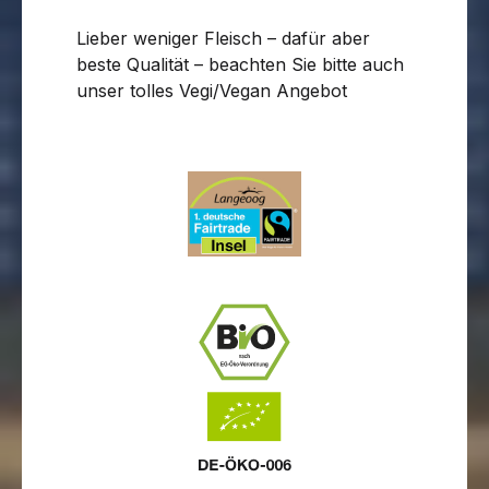
Lieber weniger Fleisch – dafür aber
beste Qualität – beachten Sie bitte auch
unser tolles Vegi/Vegan Angebot