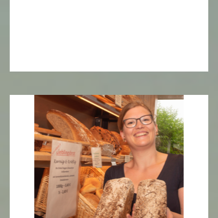
Bildergalerie überspringen