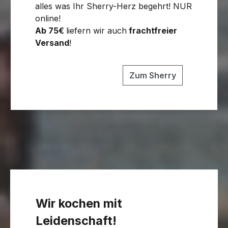
alles was Ihr Sherry-Herz begehrt! NUR
online!
Ab 75€
liefern wir auch
frachtfreier
Versand
!
Zum Sherry
Wir kochen mit
Leidenschaft!