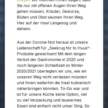
Sie nur mit offenen Augen Ihren Weg
gehen müssen, Kräuter, Gewürze,
Blüten und Obst säumen Ihren Weg.
Hier auf der Insel Langeoog und
daheim.
Aus der Corona-Not heraus ist unsere
Leidenschaft für „Seekrug för to Huus“-
Produkte gewachsen! Mit dem langen
Verbot der Gastronomie in 2020 und
noch längeren Schließzeit im Winter
2020/2021 überlegten wir uns, wie wir
unseren Weg nicht verlassen müssten
und Ihnen weiterhin die Insel kulinarisch
näherbringen könnten. To-Go war und
ist für unsere Küche keine Option, viel
zu viel Verpackung und lauwarmes
Essen sind einfach nicht unser Ding. So