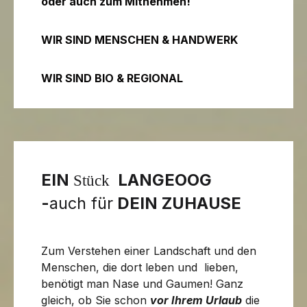
oder auch zum Mitnehmen!
WIR SIND MENSCHEN & HANDWERK
WIR SIND BIO & REGIONAL
EIN
LANGEOOG
Stück
-
auch für
DEIN ZUHAUSE
Zum Verstehen einer Landschaft und den
Menschen, die dort leben und lieben,
benötigt man Nase und Gaumen! Ganz
gleich, ob Sie schon
vor Ihrem Urlaub
die