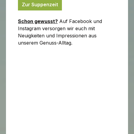
Zur Suppenzeit
Schon gewusst?
Auf Facebook und
Instagram versorgen wir euch mit
Neuigkeiten und Impressionen aus
unserem Genuss-Alltag.