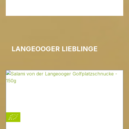
LANGEOOGER LIEBLINGE