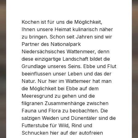
Kochen ist für uns die Möglichkeit,
Ihnen unsere Heimat kulinarisch näher
zu bringen. Schon seit Jahren sind wir
Partner des Nationalpark
Niedersächsisches Wattenmeer, denn
diese einzigartige Landschaft bildet die
Grundlage unseres Seins. Ebbe und Flut
beeinflussen unser Leben und das der
Natur. Nur hier im Wattemeer hat man
die Möglichkeit bei Ebbe auf dem
Meeresgrund zu gehen und die
filigranen Zusammenhänge zwischen
Fauna und Flora zu beobachten. Die
salzigen Weiden und Dünentäler sind die
Futterstube für Wild, Rind und
Schnucken hier auf der autofreien