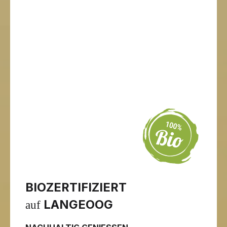
BIOZERTIFIZIERT
LANGEOOG
auf