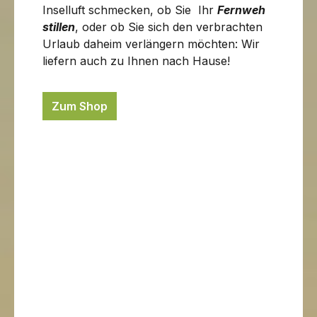
Inselluft schmecken, ob Sie Ihr
Fernweh
stillen
, oder ob Sie sich den verbrachten
Urlaub daheim verlängern möchten: Wir
liefern auch zu Ihnen nach Hause!
Zum Shop