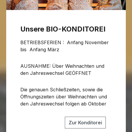
Unsere BIO-KONDITOREI
BETRIEBSFERIEN : Anfang November
bis Anfang März
AUSNAHME: Über Weihnachten und
den Jahreswechsel GEÖFFNET
Die genauen Schließzeiten, sowie die
Öffnungszeiten über Weihnachten und
den Jahreswechsel folgen ab Oktober
Zur Konditorei