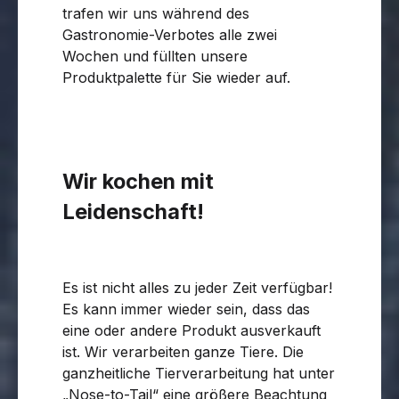
trafen wir uns während des
Gastronomie-Verbotes alle zwei
Wochen und füllten unsere
Produktpalette für Sie wieder auf.
Wir kochen mit
Leidenschaft!
Es ist nicht alles zu jeder Zeit verfügbar!
Es kann immer wieder sein, dass das
eine oder andere Produkt ausverkauft
ist. Wir verarbeiten ganze Tiere. Die
ganzheitliche Tierverarbeitung hat unter
„Nose-to-Tail“ eine größere Beachtung