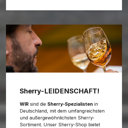
Sherry-LEIDENSCHAFT!
WIR
sind die
Sherry-Spezialisten
in
Deutschland, mit dem umfangreichsten
und außergewöhnlichsten Sherry-
Sortiment. Unser Sherry-Shop bietet