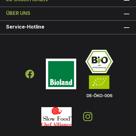
ÜBER UNS
Service-Hotline