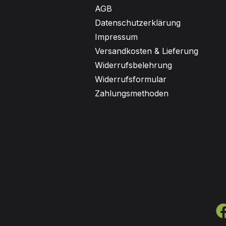
AGB
Datenschutzerklärung
Impressum
Versandkosten & Lieferung
Widerrufsbelehrung
Widerrufsformular
Zahlungsmethoden