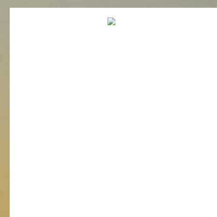
Bildergalerie überspringen