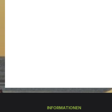
INFORMATIONEN