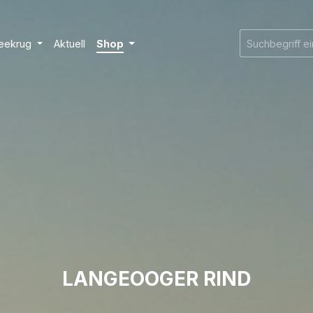
eekrug
Aktuell
Shop
LANGEOOGER RIND