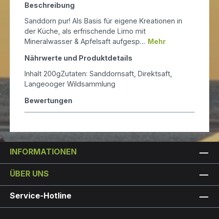
Beschreibung
Sanddorn pur! Als Basis für eigene Kreationen in
der Küche, als erfrischende Limo mit
Mineralwasser & Apfelsaft aufgesp…
Mehr
Nährwerte und Produktdetails
Inhalt 200gZutaten: Sanddornsaft, Direktsaft,
Langeooger Wildsammlung
Bewertungen
INFORMATIONEN
ÜBER UNS
Service-Hotline