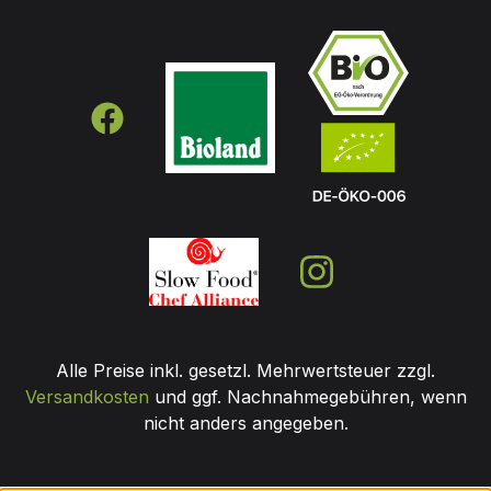
Alle Preise inkl. gesetzl. Mehrwertsteuer zzgl.
Versandkosten
und ggf. Nachnahmegebühren, wenn
nicht anders angegeben.